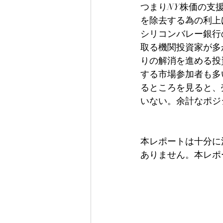
つまりNY株価の支
を除去する為の利上
シリコンバレー銀行
取る機関投資家が多
りの解消を進める投
する市場参加者も多
るところを見ると、
いない。余計なポジ
本レポートは十分に
ありません。本レポ