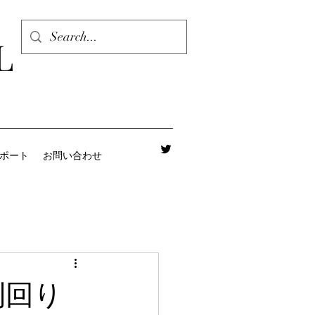
L
レポート
お問い合わせ
利回り