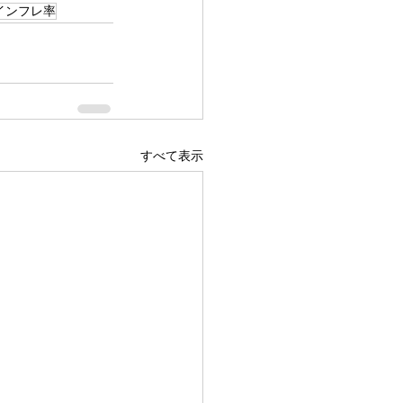
#インフレ率
すべて表示