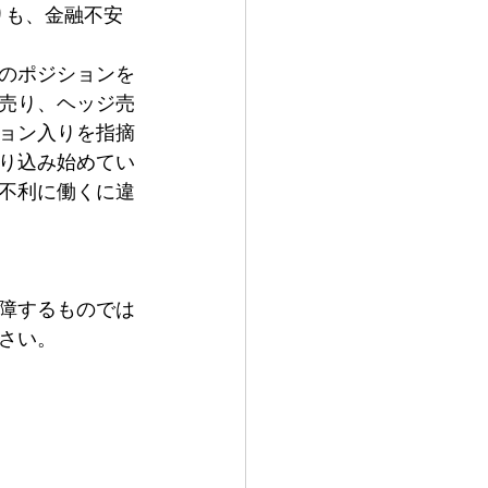
りも、金融不安
のポジションを
売り、ヘッジ売
ョン入りを指摘
り込み始めてい
不利に働くに違
障するものでは
さい。