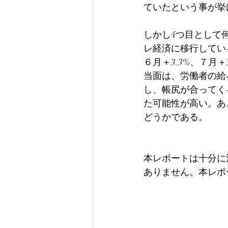
ていたという事が挙
しかし4つ目として
レ経済に移行してい
６月＋3.3%、７月
当面は、労働者の給
し、帳尻が合ってく
た可能性が高い。あ
どうかである。
本レポートは十分に
ありません。本レポ