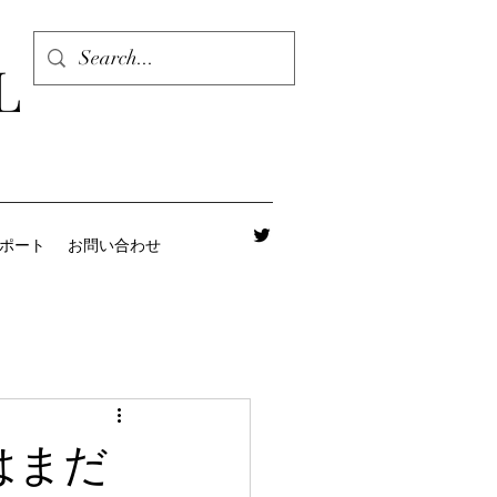
L
レポート
お問い合わせ
株はまだ