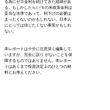
る為にゼロ金利を続けてきた経緯があ
る。もしかしたら5.5％の米政策金利は
妥当な水準であって、利下げの必要は
まったくないのかもしれない。日本人
にとっては信じたくない事実かもしれ
ない。
本レポートは十分に注意深く編集して
いますが、完全に誤り がないことを保
障するものではありません。本レポー
トはあくまで投資決定上のひとつの材
料とお考えください。