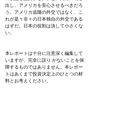
出し、アメリカを安心させるべきだろ
う。アメリカ追随の外交ではなく、こ
れが是々非々の日本独自の外交である
はずだ。日本の役割は決して小さくな
い。
本レポートは十分に注意深く編集して
いますが、完全に誤り がないことを保
障するものではありません。本レポー
トはあくまで投資決定上のひとつの材
料とお考えください。