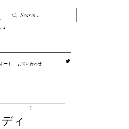
L
レポート
お問い合わせ
はディ